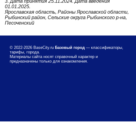
3. Дата принятия 25.11.2024. Дата введения
01.01.2025.
Ярославская область, Районы Ярославской области,
Рыбинский район, Сельские округа Рыбинского р-на,
Песоченский
© 2022-2026
BaseCity.ru
Базовый город
— классификаторы,
тарифы, города.
Материалы сайта носят справочный характер и
предназначены только для ознакомления.