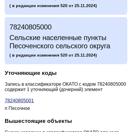
( в редакции изменения 520 от 25.11.2024)
78240805000
Сельские населенные пункты
Песоченского сельского округа
( в редакции изменения 520 от 25.11.2024)
Уточняющие коды
Запись в классификаторе ОКАТО с кодом 78240805000
содержит 1 уточняющий (дочерний) элемент
78240805001
п Песочное
Вышестоящие объекты