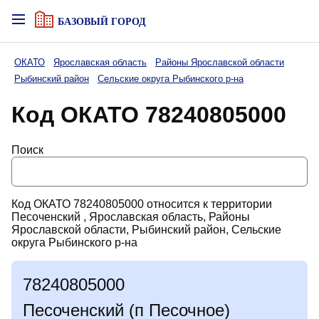
БАЗОВЫЙ ГОРОД
ОКАТО
Ярославская область
Районы Ярославской области
Рыбинский район
Сельские округа Рыбинского р-на
Код ОКАТО 78240805000
Поиск
Код ОКАТО 78240805000 относится к территории
Песоченский , Ярославская область, Районы
Ярославской области, Рыбинский район, Сельские
округа Рыбинского р-на
78240805000
Песоченский (п Песочное)