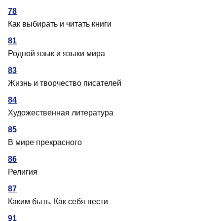
78
Как выбирать и читать книги
81
Родной язык и языки мира
83
Жизнь и творчество писателей
84
Художественная литература
85
В мире прекрасного
86
Религия
87
Каким быть. Как себя вести
91