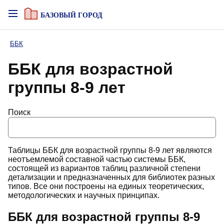
БАЗОВЫЙ ГОРОД
ББК
ББК для возрастной
группы 8-9 лет
Поиск
Таблицы ББК для возрастной группы 8-9 лет являются
неотъемлемой составной частью системы ББК,
состоящей из вариантов таблиц различной степени
детализации и предназначенных для библиотек разных
типов. Все они построены на единых теоретических,
методологических и научных принципах.
ББК для возрастной группы 8-9