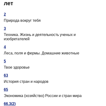
лет
2
Природа вокруг тебя
3
Техника. Жизнь и деятельность ученых и
изобретателей
4
Леса, поля и фермы. Домашние животные
5
Твое здоровье
63
История стран и народов
65
Экономика (хозяйство) России и стран мира
66.3(2)